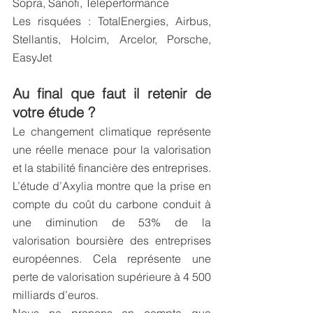
Sopra, Sanofi, Teleperformance
Les risquées : TotalEnergies, Airbus, 
Stellantis, Holcim, Arcelor, Porsche, 
EasyJet
Au final que faut il retenir de 
votre étude ?
Le changement climatique représente 
une réelle menace pour la valorisation 
et la stabilité financière des entreprises. 
L’étude d’Axylia montre que la prise en 
compte du coût du carbone conduit à 
une diminution de 53% de la 
valorisation boursière des entreprises 
européennes. Cela représente une 
perte de valorisation supérieure à 4 500 
milliards d’euros.