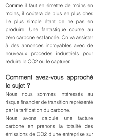
Comme il faut en émettre de moins en 
moins, il coûtera de plus en plus cher. 
Le plus simple étant de ne pas en 
produire. Une fantastique course au 
zéro carbone est lancée. On va assister 
à des annonces incroyables avec de 
nouveaux procédés industriels pour 
réduire le CO2 ou le capturer. 
Comment avez-vous approché 
le sujet ?
Nous nous sommes intéressés au 
risque financier de transition représenté 
par la tarification du carbone. 
Nous avons calculé une facture 
carbone en prenons la totalité des 
émissions de CO2 d’une entreprise sur 