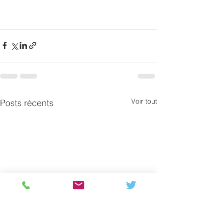
Voir tout
Posts récents