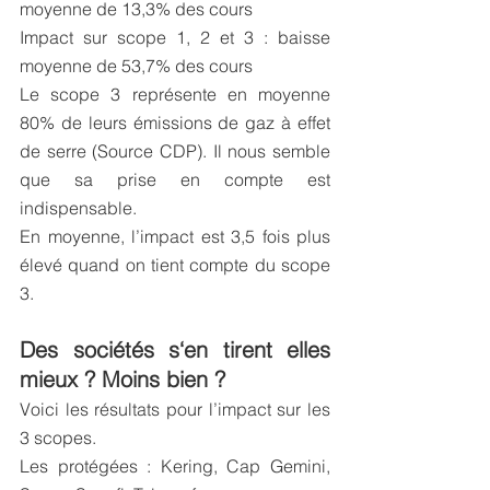
moyenne de 13,3% des cours
Impact sur scope 1, 2 et 3 : baisse 
moyenne de 53,7% des cours
Le scope 3 représente en moyenne 
80% de leurs émissions de gaz à effet 
de serre (Source CDP). Il nous semble 
que sa prise en compte est 
indispensable.
En moyenne, l’impact est 3,5 fois plus 
élevé quand on tient compte du scope 
3.
Des sociétés s‘en tirent elles 
mieux ? Moins bien ?
Voici les résultats pour l’impact sur les 
3 scopes.
Les protégées : Kering, Cap Gemini, 