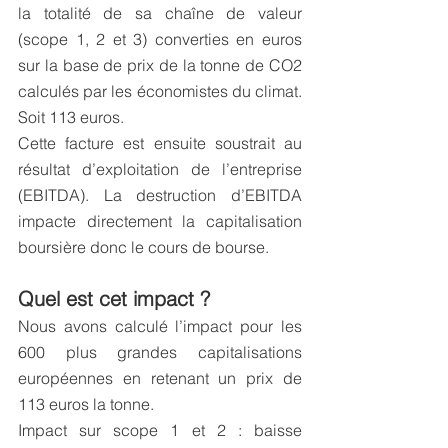
la totalité de sa chaîne de valeur 
(scope 1, 2 et 3) converties en euros 
sur la base de prix de la tonne de CO2 
calculés par les économistes du climat. 
Soit 113 euros. 
Cette facture est ensuite soustrait au 
résultat d’exploitation de l’entreprise 
(EBITDA). La destruction d’EBITDA 
impacte directement la capitalisation 
boursière donc le cours de bourse.
Quel est cet impact ?
Nous avons calculé l’impact pour les 
600 plus grandes capitalisations 
européennes en retenant un prix de 
113 euros la tonne.
Impact sur scope 1 et 2 : baisse 