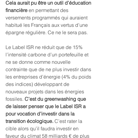
Cela aurait pu être un outil d’éducation 
financière
 en permettant des 
versements programmés qui auraient 
habitué les Français aux vertus d’une 
épargne régulière. Ce ne le sera pas.
Le Label ISR ne réduit que de 15% 
l’intensité carbone d’un portefeuille et 
ne se donne comme nouvelle 
contrainte que de ne plus investir dans 
les entreprises d’énergie (4% du poids 
des indices) développant de 
nouveaux projets dans les énergies 
fossiles. 
C’est du greenwashing que 
de laisser penser que le Label ISR a 
pour vocation d’investir dans la 
transition écologique.
 C’est rater la 
cible alors qu’il faudra investir en 
faveur du climat 58 milliards € de plus 