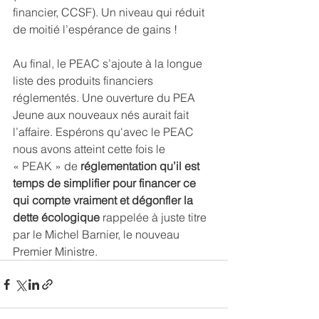
financier, CCSF). Un niveau qui réduit 
de moitié l’espérance de gains !
Au final, le PEAC s’ajoute à la longue 
liste des produits financiers 
réglementés. Une ouverture du PEA 
Jeune aux nouveaux nés aurait fait 
l’affaire. Espérons qu'avec le PEAC 
nous avons atteint cette fois le 
« PEAK » de 
réglementation qu’il est 
temps de simplifier
pour financer ce 
qui compte vraiment et dégonfler la 
dette écologique
 rappelée à juste titre 
par le Michel Barnier, le nouveau 
Premier Ministre.