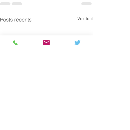
Voir tout
Posts récents