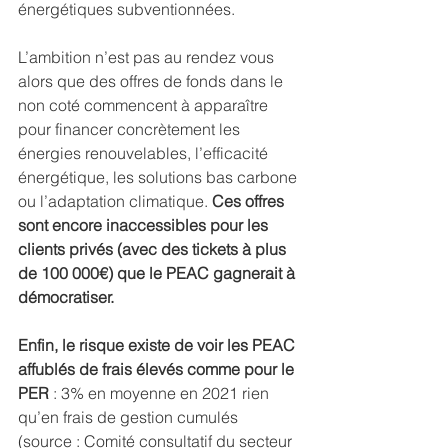
énergétiques subventionnées.
L’ambition n’est pas au rendez vous 
alors que des offres de fonds dans le 
non coté commencent à apparaître 
pour financer concrètement les 
énergies renouvelables, l’efficacité 
énergétique, les solutions bas carbone 
ou l’adaptation climatique. 
Ces offres 
sont encore inaccessibles pour les 
clients privés (avec des tickets à plus 
de 100 000€) que le PEAC gagnerait à 
démocratiser.
Enfin, le risque existe de voir les PEAC 
affublés de frais élevés comme pour le 
PER
 : 3% en moyenne en 2021 rien 
qu’en frais de gestion cumulés 
(source : Comité consultatif du secteur 