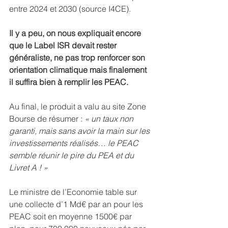
entre 2024 et 2030 (source I4CE).
Il y a peu, on nous expliquait encore 
que le Label ISR devait rester 
généraliste, ne pas trop renforcer son 
orientation climatique mais finalement 
il suffira bien à remplir les PEAC.
Au final, le produit a valu au site Zone 
Bourse de résumer : 
« un taux non 
garanti, mais sans avoir la main sur les 
investissements réalisés… le PEAC 
semble réunir le pire du PEA et du 
Livret A ! »
Le ministre de l’Economie table sur 
une collecte d’1 Md€ par an pour les 
PEAC soit en moyenne 1500€ par 