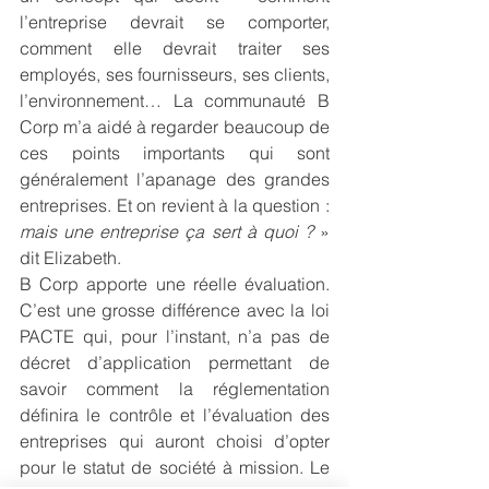
l’entreprise devrait se comporter, 
comment elle devrait traiter ses 
employés, ses fournisseurs, ses clients, 
l’environnement… La communauté B 
Corp m’a aidé à regarder beaucoup de 
ces points importants qui sont 
généralement l’apanage des grandes 
entreprises. Et on revient à la question : 
mais une entreprise ça sert à quoi ?
 » 
dit Elizabeth.
B Corp apporte une réelle évaluation. 
C’est une grosse différence avec la loi 
PACTE qui, pour l’instant, n’a pas de 
décret d’application permettant de 
savoir comment la réglementation 
définira le contrôle et l’évaluation des 
entreprises qui auront choisi d’opter 
pour le statut de société à mission. Le 