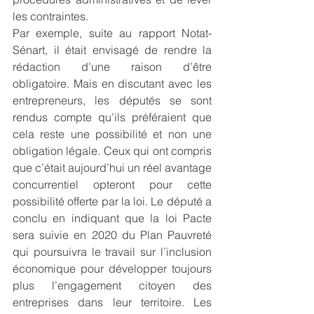
les contraintes. 
Par exemple, suite au rapport Notat-
Sénart, il était envisagé de rendre la 
rédaction d’une raison d’être 
obligatoire. Mais en discutant avec les 
entrepreneurs, les députés se sont 
rendus compte qu’ils préféraient que 
cela reste une possibilité et non une 
obligation légale. Ceux qui ont compris 
que c’était aujourd’hui un réel avantage 
concurrentiel opteront pour cette 
possibilité offerte par la loi. Le député a 
conclu en indiquant que la loi Pacte 
sera suivie en 2020 du Plan Pauvreté 
qui poursuivra le travail sur l’inclusion 
économique pour développer toujours 
plus l’engagement citoyen des 
entreprises dans leur territoire. Les 