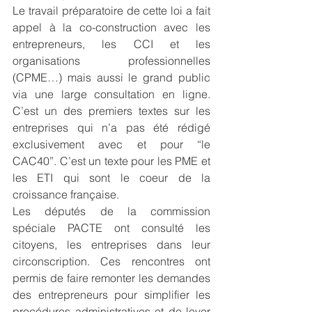
Le travail préparatoire de cette loi a fait 
appel à la co-construction avec les 
entrepreneurs, les CCI et les 
organisations professionnelles 
(CPME…) mais aussi le grand public 
via une large consultation en ligne. 
C’est un des premiers textes sur les 
entreprises qui n’a pas été rédigé 
exclusivement avec et pour “le 
CAC40”. C’est un texte pour les PME et 
les ETI qui sont le coeur de la 
croissance française.
Les députés de la commission 
spéciale PACTE ont consulté les 
citoyens, les entreprises dans leur 
circonscription. Ces rencontres ont 
permis de faire remonter les demandes 
des entrepreneurs pour simplifier les 
procédures administratives et de lever 