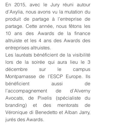
En 2015, avec le Jury réuni autour 
d’Axylia, nous avons vu la mutation du 
produit de partage à l’entreprise de 
partage. Cette année, nous fêtons les 
10 ans des Awards de la finance 
altruiste et les 4 ans des Awards des 
entreprises altruistes. 
Les lauréats bénéficient de la visibilité 
lors de la soirée qui aura lieu le 3 
décembre sur le campus 
Montparnasse de l’ESCP Europe. Ils 
bénéficient aussi de 
l’accompagnement de d’Alverny 
Avocats, de Pixelis (spécialiste du 
branding) et des mentorats de 
Véronique di Benedetto et Alban Jarry, 
jurés des Awards.