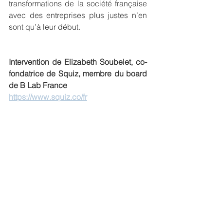
transformations de la société française 
avec des entreprises plus justes n’en 
sont qu’à leur début. 
Intervention de Elizabeth Soubelet, co-
fondatrice de Squiz, membre du board 
de B Lab France
https://www.squiz.co/fr