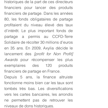
historiques de la part de ces directeurs 
financiers pour lancer des produits 
financiers de partage. Dans les années 
80, les fonds obligataires de partage 
profitaient du niveau élevé des taux 
d’intérêt. Le plus important fonds de 
partage a permis au CCFD-Terre 
Solidaire de récolter 30 millions d’euros 
en 35 ans. En 2009, Axylia décide le 
lancement des 
[profit for Non Profit] 
Awards
 pour récompenser les plus 
exemplaires des 120 produits 
financiers de partage en France.
Depuis 5 ans, la finance altruiste 
fonctionne moins bien car les taux sont 
tombés très bas. Les diversifications 
vers les cartes bancaires, les arrondis 
ne permettent pas de retrouver les 
niveaux de dons historiques.