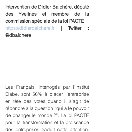
Intervention de Didier Baichère, député 
des Yvelines et membre de la 
commission spéciale de la loi PACTE
https://didierbaichere.fr
 | Twitter : 
@dbaichere
Les Français, interrogés par l’institut 
Elabe, sont 56% à placer l’entreprise 
en tête des votes quand il s’agit de 
répondre à la question “qui a le pouvoir 
de changer le monde ?”. La loi PACTE 
pour la transformation et la croissance 
des entreprises traduit cette attention. 