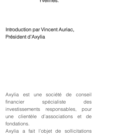
Yvelines.
Introduction par Vincent Auriac, 
Président d’Axylia
Axylia est une société de conseil 
financier spécialiste des 
investissements responsables, pour 
une clientèle d’associations et de 
fondations.
Axylia a fait l’objet de sollicitations 