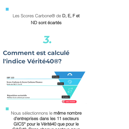
Les Scores Carbone® de
D, E, F et
ND sont écartés
3.
Comment est calculé
l'indice Vérité40®?
Nous sélectionnons le
même nombre
d'entreprises dans les 11 secteurs
GICS* pour le Vérité40 que pour le