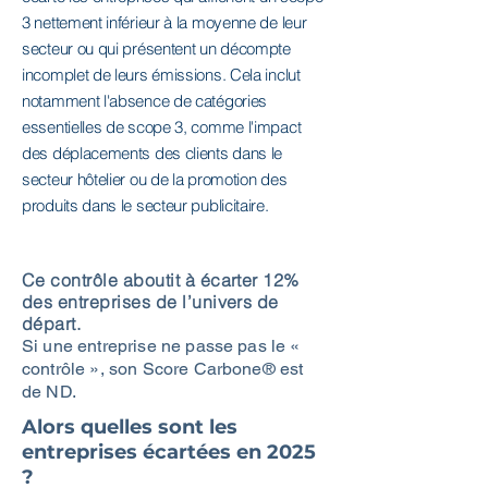
3 nettement inférieur à la moyenne de leur
secteur ou qui présentent un décompte
incomplet de leurs émissions. Cela inclut
notamment l'absence de catégories
essentielles de scope 3, comme l'impact
des déplacements des clients dans le
secteur hôtelier ou de la promotion des
produits dans le secteur publicitaire.
Ce contrôle aboutit à écarter 12%
des entreprises de l’univers de
départ.
Si une entreprise ne passe pas le «
contrôle », son Score Carbone® est
de ND.
Alors quelles sont les
entreprises écartées en 2025
?