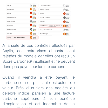
A la suite de ces contrôles effectués par
Axylia, ces entreprises ci-contre sont
rejetées du modèle car elles ont reçu un
Score Carbone® insuffisant et ne peuvent
donc pas payer leur facture carbone.
​Quand il viendra à être payant, le
carbone sera un puissant destructeur de
valeur. Près d‘un tiers des société du
célèbre indice parisien a une facture
carbone supérieure à son bénéfice
d‘exploitation et est incapable de la