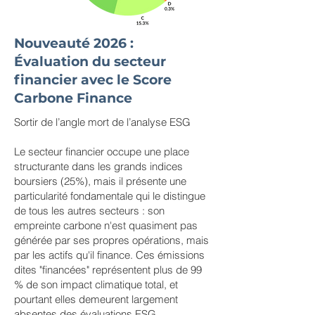
Nouveauté 2026 :
Évaluation du secteur
financier avec le Score
Carbone Finance
Sortir de l’angle mort de l’analyse ESG
Le secteur financier occupe une place
structurante dans les grands indices
boursiers (25%), mais il présente une
particularité fondamentale qui le distingue
de tous les autres secteurs : son
empreinte carbone n'est quasiment pas
générée par ses propres opérations, mais
par les actifs qu'il finance. Ces émissions
dites "financées" représentent plus de 99
% de son impact climatique total, et
pourtant elles demeurent largement
absentes des évaluations ESG