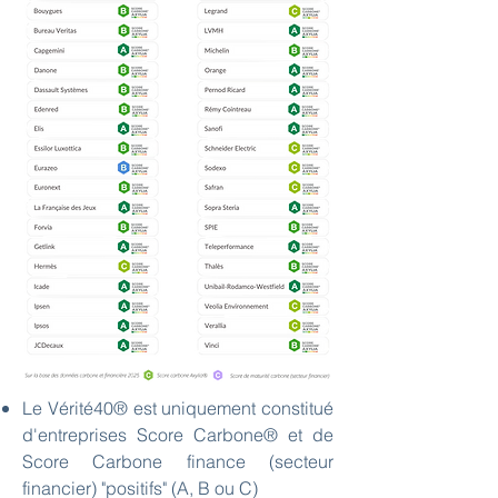
Le Vérité40® est uniquement constitué
d'entreprises Score Carbone® et de
Score Carbone finance (secteur
financier) "positifs" (A, B ou C)