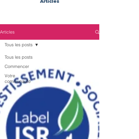
Articles
Articles
Tous les posts
Tous les posts
Commencer
Votre
communauté