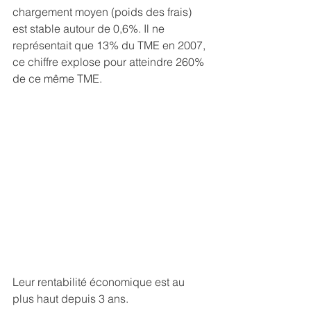
chargement moyen (poids des frais) 
est stable autour de 0,6%. Il ne 
représentait que 13% du TME en 2007, 
ce chiffre explose pour atteindre 260% 
de ce même TME.
Leur rentabilité économique est au 
plus haut depuis 3 ans.