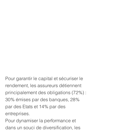
Pour garantir le capital et sécuriser le 
rendement, les assureurs détiennent 
principalement des obligations (72%) : 
30% émises par des banques, 28% 
par des Etats et 14% par des 
entreprises.
Pour dynamiser la performance et 
dans un souci de diversification, les 