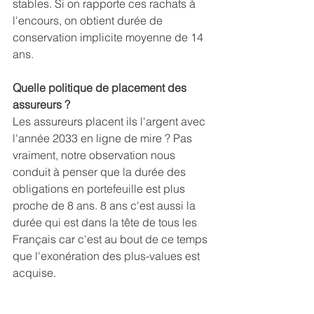
stables. Si on rapporte ces rachats à 
l'encours, on obtient durée de 
conservation implicite moyenne de 14 
ans.
Quelle politique de placement des 
assureurs ?
Les assureurs placent ils l'argent avec 
l'année 2033 en ligne de mire ? Pas 
vraiment, notre observation nous 
conduit à penser que la durée des 
obligations en portefeuille est plus 
proche de 8 ans. 8 ans c'est aussi la 
durée qui est dans la tête de tous les 
Français car c'est au bout de ce temps 
que l'exonération des plus-values est 
acquise.