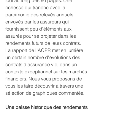
tout au long des 60 pages. Une 
richesse qui tranche avec la 
parcimonie des relevés annuels 
envoyés par les assureurs qui 
fournissent peu d'éléments aux 
assurés pour se projeter dans les 
rendements futurs de leurs contrats.
La rapport de l'ACPR met en lumière 
un certain nombre d'évolutions des 
contrats d'assurance vie, dans un 
contexte exceptionnel sur les marchés 
financiers. Nous vous proposons de 
vous les faire découvrir à travers une 
sélection de graphiques commentés.
Une baisse historique des rendements