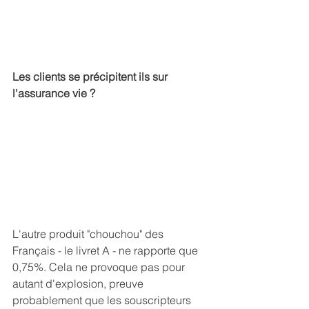
Les clients se précipitent ils sur 
l'assurance vie ?
L'autre produit "chouchou" des 
Français - le livret A - ne rapporte que 
0,75%. Cela ne provoque pas pour 
autant d'explosion, preuve 
probablement que les souscripteurs 