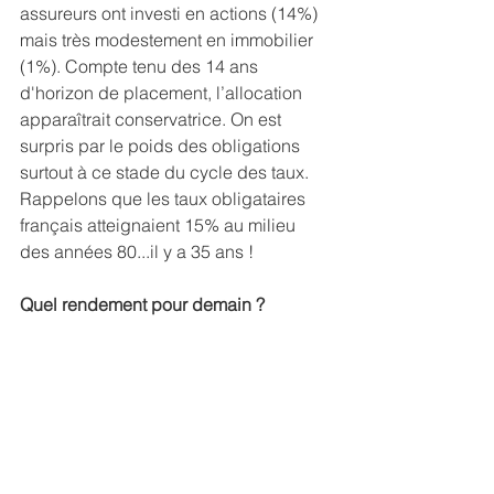
assureurs ont investi en actions (14%) 
mais très modestement en immobilier 
(1%). Compte tenu des 14 ans 
d'horizon de placement, l’allocation 
apparaîtrait conservatrice. On est 
surpris par le poids des obligations 
surtout à ce stade du cycle des taux. 
Rappelons que les taux obligataires 
français atteignaient 15% au milieu 
des années 80...il y a 35 ans !
Quel rendement pour demain ?