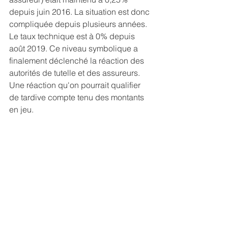
depuis juin 2016. La situation est donc 
compliquée depuis plusieurs années. 
Le taux technique est à 0% depuis 
août 2019. Ce niveau symbolique a 
finalement déclenché la réaction des 
autorités de tutelle et des assureurs. 
Une réaction qu'on pourrait qualifier 
de tardive compte tenu des montants 
en jeu.