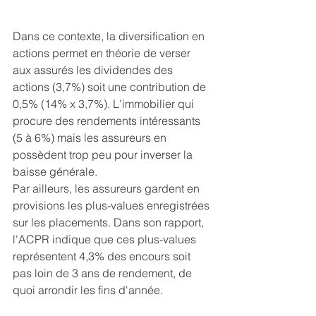
Dans ce contexte, la diversification en 
actions permet en théorie de verser 
aux assurés les dividendes des 
actions (3,7%) soit une contribution de 
0,5% (14% x 3,7%). L'immobilier qui 
procure des rendements intéressants 
(5 à 6%) mais les assureurs en 
possèdent trop peu pour inverser la 
baisse générale.
Par ailleurs, les assureurs gardent en 
provisions les plus-values enregistrées 
sur les placements. Dans son rapport, 
l'ACPR indique que ces plus-values 
représentent 4,3% des encours soit 
pas loin de 3 ans de rendement, de 
quoi arrondir les fins d'année.