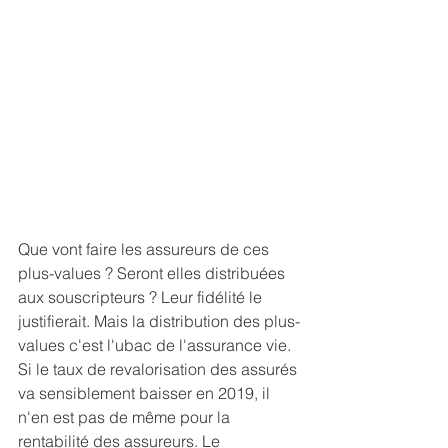
Que vont faire les assureurs de ces 
plus-values ? Seront elles distribuées 
aux souscripteurs ? Leur fidélité le 
justifierait. Mais la distribution des plus-
values c'est l'ubac de l'assurance vie.
Si le taux de revalorisation des assurés 
va sensiblement baisser en 2019, il 
n'en est pas de même pour la 
rentabilité des assureurs. Le 