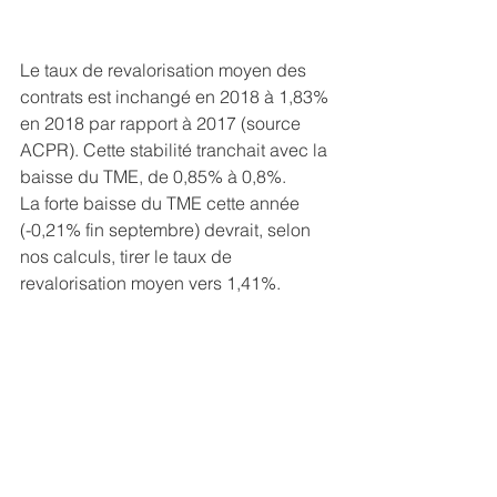
Le taux de revalorisation moyen des 
contrats est inchangé en 2018 à 1,83% 
en 2018 par rapport à 2017 (source 
ACPR). Cette stabilité tranchait avec la 
baisse du TME, de 0,85% à 0,8%.
La forte baisse du TME cette année 
(-0,21% fin septembre) devrait, selon 
nos calculs, tirer le taux de 
revalorisation moyen vers 1,41%.