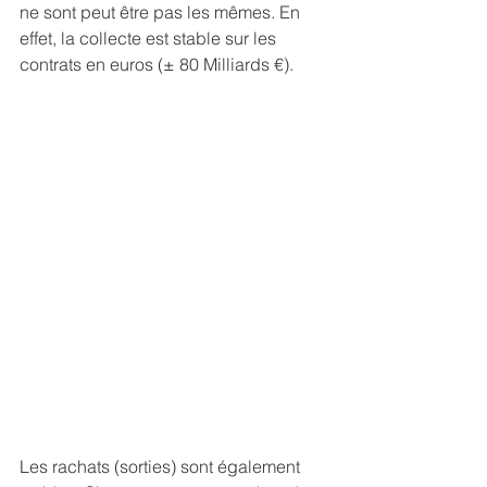
ne sont peut être pas les mêmes. En 
effet, la collecte est stable sur les 
contrats en euros (± 80 Milliards €).
Les rachats (sorties) sont également 