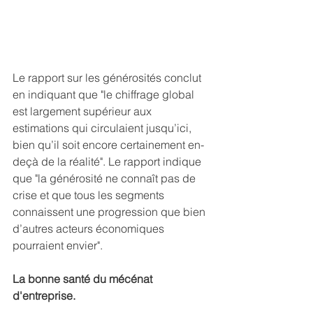
Le rapport sur les générosités conclut 
en indiquant que "le chiffrage global 
est largement supérieur aux 
estimations qui circulaient jusqu’ici, 
bien qu’il soit encore certainement en-
deçà de la réalité". Le rapport indique 
que "la générosité ne connaît pas de 
crise et que tous les segments 
connaissent une progression que bien 
d’autres acteurs économiques 
pourraient envier".
La bonne santé du mécénat 
d'entreprise.