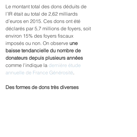
Le montant total des dons déduits de 
l’IR était au total de 2,62 milliards 
d’euros en 2015. Ces dons ont été 
déclarés par 5,7 millions de foyers, soit 
environ 15% des foyers fiscaux 
imposés ou non. On observe 
une 
baisse tendancielle du nombre de 
donateurs depuis plusieurs années
comme l'indique la 
dernière étude 
annuelle de France Générosité
.
Des formes de dons très diverses