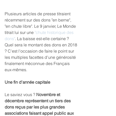
Plusieurs articles de presse titraient 
récemment sur des dons "en berne", 
"en chute libre". Le 9 janvier, Le Monde 
titrait lui sur une 
"chute historique des 
dons"
. La baisse est-elle certaine ? 
Quel sera le montant des dons en 2018 
? C'est l'occasion de faire le point sur 
les multiples facettes d'une générosité 
finalement méconnue des Français 
eux-mêmes.
Une fin d'année capitale
Le saviez vous ? 
Novembre et 
décembre représentent un tiers des 
dons reçus par les plus grandes 
associations faisant appel public aux 