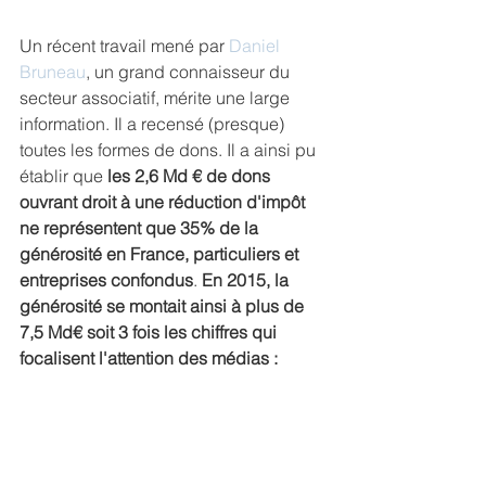
Un récent travail mené par 
Daniel 
Bruneau
, un grand connaisseur du 
secteur associatif, mérite une large 
information. Il a recensé (presque) 
toutes les formes de dons. Il a ainsi pu 
établir que 
les 2,6 Md € de dons 
ouvrant droit à une réduction d'impôt 
ne représentent que 35% de la 
générosité en France, particuliers et 
entreprises confondus
. 
En 2015, la 
générosité se montait ainsi à plus de 
7,5 Md€ soit 3 fois les chiffres qui 
focalisent l'attention des médias :