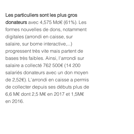
Les particuliers sont les plus gros 
donateurs
 avec 4,575 Md€ (61%). Les 
formes nouvelles de dons, notamment 
digitales (arrondi en caisse, sur 
salaire, sur borne interactive,...) 
progressent très vite mais partent de 
bases très faibles. Ainsi, l'arrondi sur 
salaire a collecté 762 500€ (14 200 
salariés donateurs avec un don moyen 
de 2,52€). L'arrondi en caisse a permis 
de collecter depuis ses débuts plus de 
6,6 M€ dont 2,5 M€ en 2017 et 1,5M€ 
en 2016.