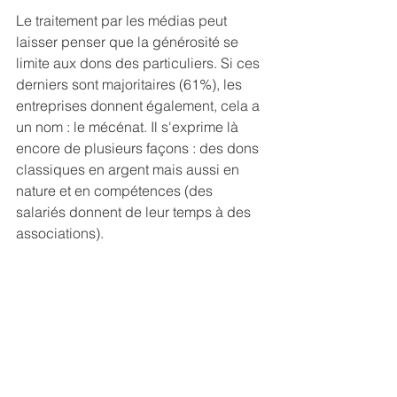
Le traitement par les médias peut 
laisser penser que la générosité se 
limite aux dons des particuliers. Si ces 
derniers sont majoritaires (61%), les 
entreprises donnent également, cela a 
un nom : le mécénat. Il s'exprime là 
encore de plusieurs façons : des dons 
classiques en argent mais aussi en 
nature et en compétences (des 
salariés donnent de leur temps à des 
associations).