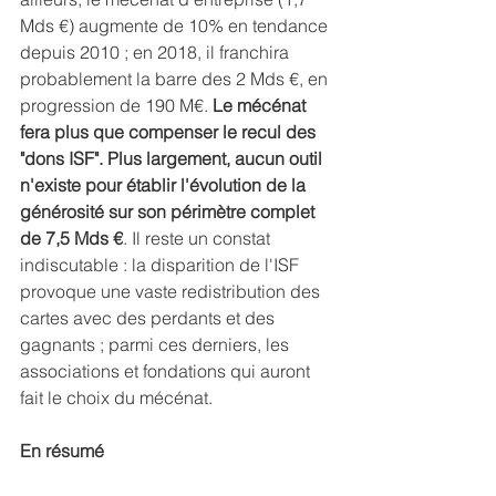
Mds €) augmente de 10% en tendance 
depuis 2010 ; en 2018, il franchira 
probablement la barre des 2 Mds €, en 
progression de 190 M€. 
Le mécénat 
fera plus que compenser le recul des 
"dons ISF". Plus largement, aucun outil 
n'existe pour établir l'évolution de la 
générosité sur son périmètre complet 
de 7,5 Mds €
. Il reste un constat 
indiscutable : la disparition de l'ISF 
provoque une vaste redistribution des 
cartes avec des perdants et des 
gagnants ; parmi ces derniers, les 
associations et fondations qui auront 
fait le choix du mécénat.
En résumé