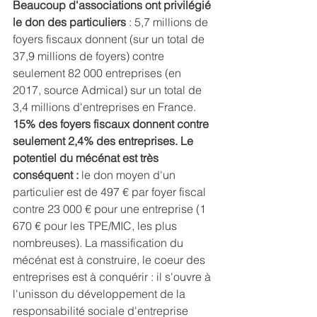
Beaucoup d'associations ont privilégié 
le don des particuliers
 : 5,7 millions de 
foyers fiscaux donnent (sur un total de 
37,9 millions de foyers) contre 
seulement 82 000 entreprises (en 
2017, source Admical) sur un total de 
3,4 millions d'entreprises en France. 
15% des foyers fiscaux donnent contre 
seulement 2,4% des entreprises. Le 
potentiel du mécénat est très 
conséquent :
 le don moyen d'un 
particulier est de 497 € par foyer fiscal 
contre 23 000 € pour une entreprise (1 
670 € pour les TPE/MIC, les plus 
nombreuses). La massification du 
mécénat est à construire, le coeur des 
entreprises est à conquérir : il s'ouvre à 
l'unisson du développement de la 
responsabilité sociale d'entreprise 