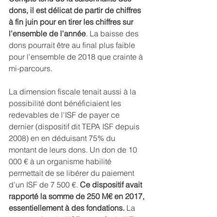
dons, il est délicat de partir de chiffres 
à fin juin pour en tirer les chiffres sur 
l'ensemble de l'année
. La baisse des 
dons pourrait être au final plus faible 
pour l'ensemble de 2018 que crainte à 
mi-parcours.
La dimension fiscale tenait aussi à la 
possibilité dont bénéficiaient les 
redevables de l'ISF de payer ce 
dernier (dispositif dit TEPA ISF depuis 
2008) en en déduisant 75% du 
montant de leurs dons. Un don de 10 
000 € à un organisme habilité 
permettait de se libérer du paiement 
d'un ISF de 7 500 €. 
Ce dispositif avait 
rapporté la somme de 250 M€ en 2017, 
essentiellement à des fondations.
 La 