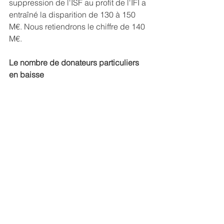
suppression de l'ISF au profit de l'IFI a 
entraîné la disparition de 130 à 150 
M€. Nous retiendrons le chiffre de 140 
M€.
Le nombre de donateurs particuliers 
en baisse